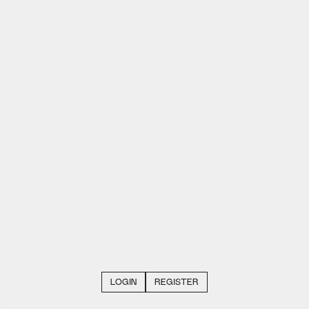
LOGIN
REGISTER