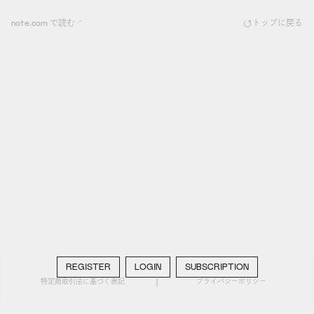
note.com で読む
トップに戻る
REGISTER
LOGIN
SUBSCRIPTION
特定商取引法に基づく表記
プライバシーポリシー