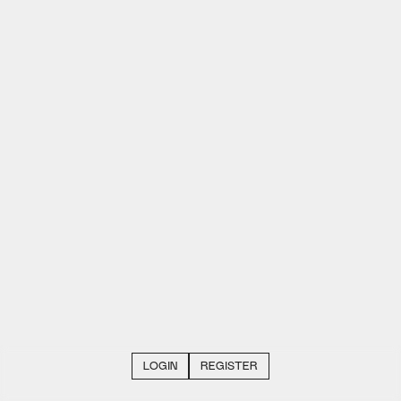
LOGIN
REGISTER